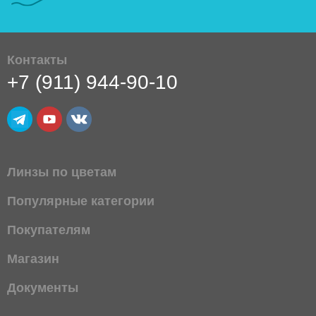
Контакты
+7 (911) 944-90-10
Линзы по цветам
Популярные категории
Покупателям
Магазин
Документы