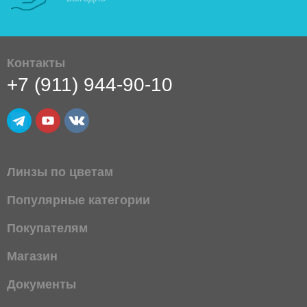
Контакты
+7 (911) 944-90-10
Линзы по цветам
Популярные категории
Покупателям
Магазин
Документы