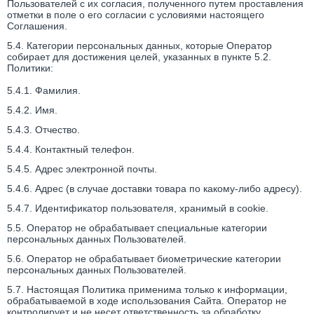
Пользователей с их согласия, полученного путем проставления
отметки в поле о его согласии с условиями настоящего
Соглашения.
5.4. Категории персональных данных, которые Оператор
собирает для достижения целей, указанных в пункте 5.2.
Политики:
5.4.1. Фамилия.
5.4.2. Имя.
5.4.3. Отчество.
5.4.4. Контактный телефон.
5.4.5. Адрес электронной почты.
5.4.6. Адрес
(в случае доставки товара по какому-либо адресу).
5.4.7. Идентификатор пользователя, хранимый в cookie.
5.5. Оператор не обрабатывает специальные категории
персональных данных Пользователей.
5.6. Оператор не обрабатывает биометрические категории
персональных данных Пользователей.
5.7. Настоящая Политика применима только к информации,
обрабатываемой в ходе использования Сайта. Оператор не
контролирует и не несет ответственность за обработку