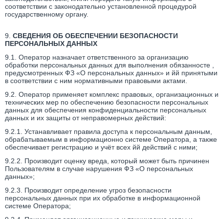
соответствии с законодательно установленной процедурой
государственному органу.
9.
СВЕДЕНИЯ ОБ ОБЕСПЕЧЕНИИ БЕЗОПАСНОСТИ
ПЕРСОНАЛЬНЫХ ДАННЫХ
9.1. Оператор назначает ответственного за организацию
обработки персональных данных для выполнения обязанносте ,
предусмотренных ФЗ «О персональных данных» и йй принятыми
в соответствии с ним нормативными правовыми актами.
9.2. Оператор применяет комплекс правовых, организационных и
технических мер по обеспечению безопасности персональных
данных для обеспечения конфиденциальности персональных
данных и их защиты от неправомерных действий:
9.2.1. Устанавливает правила доступа к персональным данным,
обрабатываемым в информационно системе Оператора, а также
обеспечивает регистрацию и учёт всех йй действий с ними;
9.2.2. Производит оценку вреда, который может быть причинен
Пользователям в случае нарушения ФЗ «О персональных
данных»;
9.2.3. Производит определение угроз безопасности
персональных данных при их обработке в информационной
системе Оператора;