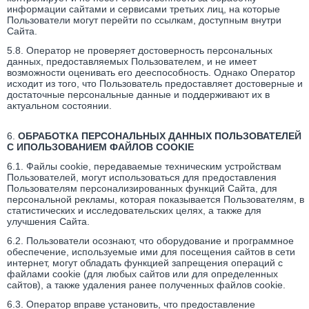
информации сайтами и сервисами третьих лиц, на которые
Пользователи могут перейти по ссылкам, доступным внутри
Сайта.
5.8. Оператор не проверяет достоверность персональных
данных, предоставляемых Пользователем, и не имеет
возможности оценивать его дееспособность. Однако Оператор
исходит из того, что Пользователь предоставляет достоверные и
достаточные персональные данные и поддерживают их в
актуальном состоянии.
6.
ОБРАБОТКА ПЕРСОНАЛЬНЫХ ДАННЫХ ПОЛЬЗОВАТЕЛЕЙ
С ИПОЛЬЗОВАНИЕМ ФАЙЛОВ COOKIE
6.1. Файлы cookie, передаваемые техническим устройствам
Пользователей, могут использоваться для предоставления
Пользователям персонализированных функций Сайта, для
персональной рекламы, которая показывается Пользователям, в
статистических и исследовательских целях, а также для
улучшения Сайта.
6.2. Пользователи осознают, что оборудование и программное
обеспечение, используемые ими для посещения сайтов в сети
интернет, могут обладать функцией запрещения операций с
файлами cookie (для любых сайтов или для определенных
сайтов), а также удаления ранее полученных файлов cookie.
6.3. Оператор вправе установить, что предоставление