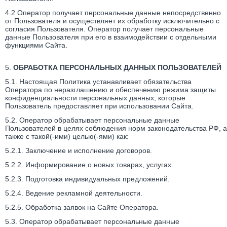
4.2 Оператор получает персональные данные непосредственно
от Пользователя и осуществляет их обработку исключительно с
согласия Пользователя. Оператор получает персональные
данные Пользователя при его в взаимодействии с отдельными
функциями Сайта.
5.
ОБРАБОТКА ПЕРСОНАЛЬНЫХ ДАННЫХ ПОЛЬЗОВАТЕЛЕЙ
5.1. Настоящая Политика устанавливает обязательства
Оператора по неразглашению и обеспечению режима защиты
конфиденциальности персональных данных, которые
Пользователь предоставляет при использовании Сайта.
5.2. Оператор обрабатывает персональные данные
Пользователей в целях соблюдения норм законодательства РФ, а
также с такой(-ими) целью(-ями) как:
5.2.1. Заключение и исполнение договоров.
5.2.2. Информирование о новых товарах, услугах.
5.2.3. Подготовка индивидуальных предложений.
5.2.4. Ведение рекламной деятельности.
5.2.5. Обработка заявок на Сайте Оператора.
5.3. Оператор обрабатывает персональные данные