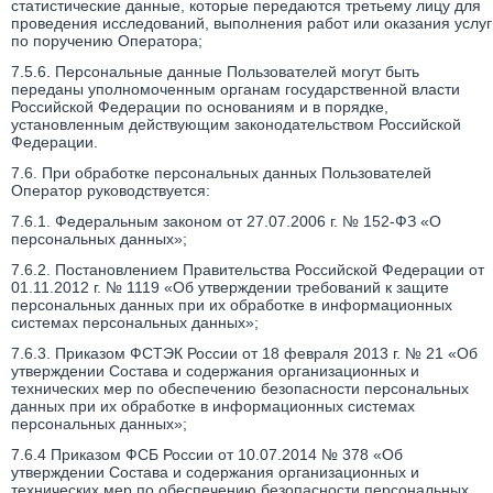
статистические данные, которые передаются третьему лицу для
проведения исследований, выполнения работ или оказания услуг
по поручению Оператора;
7.5.6. Персональные данные Пользователей могут быть
переданы уполномоченным органам государственной власти
Российской Федерации по основаниям и в порядке,
установленным действующим законодательством Российской
Федерации.
7.6. При обработке персональных данных Пользователей
Оператор руководствуется:
7.6.1. Федеральным законом от 27.07.2006 г. № 152-ФЗ «О
персональных данных»;
7.6.2. Постановлением Правительства Российской Федерации от
01.11.2012 г. № 1119 «Об утверждении требований к защите
персональных данных при их обработке в информационных
системах персональных данных»;
7.6.3. Приказом ФСТЭК России от 18 февраля 2013 г. № 21 «Об
утверждении Состава и содержания организационных и
технических мер по обеспечению безопасности персональных
данных при их обработке в информационных системах
персональных данных»;
7.6.4 Приказом ФСБ России от 10.07.2014 № 378 «Об
утверждении Состава и содержания организационных и
технических мер по обеспечению безопасности персональных