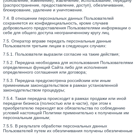
(обновление, изменение), извлечение, использование, передачу
(распространение, предоставление, доступ), обезличивание,
блокирование, удаление и уничтожение.
7.4. В отношении персональных данных Пользователей
сохраняется их конфиденциальность, кроме случаев
добровольного предоставления Пользователями информации о
себе для общего доступа неограниченному кругу лиц.
7.5. Оператор вправе передать персональные данные
Пользователя третьим лицам в следующих случаях:
7.5.1. Пользователи выразили согласие на такие действия;
7.5.2. Передача необходима для использования Пользователями
определенных функций Сайта либо для исполнения
определенного соглашения или договора;
7.5.3. Передача предусмотрена российским или иным
применимым законодательством в рамках установленной
законодательством процедуры;
7.5.4. Такая передача происходит в рамках продажи или иной
передачи бизнеса (полностью или в части), при этом к
приобретателю переходят все обязательства по соблюдению
условий настоящей Политики применительно к полученным им
персональным данным;
7.5.5. В результате обработки персональных данных
Пользователей путем их обезличивания получены обезличенные