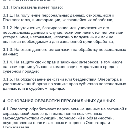
3.1. Пользователь имеет право:
3.1.1. На получение персональных данных, относящихся к
Пользователю, и информации, касающейся их обработки;
3.1.2. На уточнение, блокирование или уничтожение его
персональных данных в случае, если они являются неполными,
устаревшими, неточными, незаконно полученными или не
являются необходимыми для заявленной цели обработки;
3.1.3. На отзыв данного им согласия на обработку персональных
данных;
3.1.4. На защиту своих прав и законных интересов, в том числе
на возмещение убытков и компенсацию морального вреда в
судебном порядке;
3.1.5. На обжалование действий или бездействия Оператора в
уполномоченный орган по защите прав субъектов персональных
данных или в судебном порядке.
4.
ОСНОВАНИЯ ОБРАБОТКИ ПЕРСОНАЛЬНЫХ ДАННЫХ
4.1 Оператор обрабатывает персональные данные на законной и
справедливой основе для выполнения возложенных
законодательством функций, полномочий и обязанностей,
осуществления прав и законных интересов Оператора и
Пользователя.