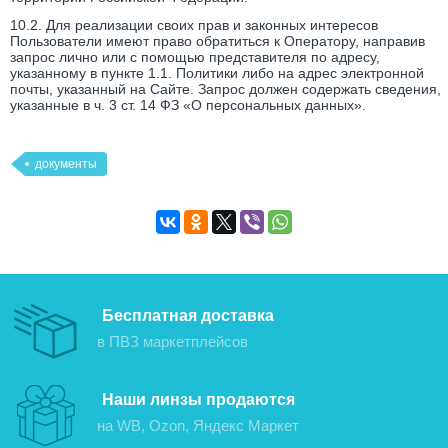
10.2. Для реализации своих прав и законных интересов
Пользователи имеют право обратиться к Оператору, направив
запрос лично или с помощью представителя по адресу,
указанному в пункте 1.1. Политики либо на адрес электронной
почты, указанный на Сайте. Запрос должен содержать сведения,
указанные в ч. 3 ст. 14 ФЗ «О персональных данных».
документы
Бесплатная доставка
в ПВЗ маркетплейсов
Наши линзы продаются
на WB, Ozon, Яндекс Маркет