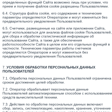
определенных функций Сайта возможно лишь при условии, что
прием и получение файлов cookie разрешены Пользователями.
6.4. Структура файла cookie, его содержание и технические
параметры определяются Оператором и могут изменяться без
предварительного уведомления Пользователей.
6.5. Счетчики, размещенные на сайте или приложении Сайта,
могут использоваться для анализа файлов cookie Пользователей,
для сбора и обработки статистической информации об
использовании Сайта, а также для обеспечения
работоспособности Сайта в целом или его отдельных функций в
частности. Технические параметры работы счетчиков
определяются Оператором и могут изменяться без
предварительного уведомления Пользователей.
7.
УСЛОВИЯ ОБРАБОТКИ ПЕРСОНАЛЬНЫХ ДАННЫХ
ПОЛЬЗОВАТЕЛЕЙ
7.1. Обработка персональных данных Пользователей ограничена
сроком достижения целей обработки.
7.2. Оператор обрабатывает персональные данные
Пользователей автоматизированным способом с использованием
средств вычислительной техники.
7.3. Действия по обработке персональных данных включают
сбор, запись, систематизацию, накопление, хранение, уточнение