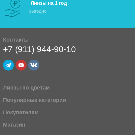
Линзы на 1 год
выгодно
Контакты
+7 (911) 944-90-10
Линзы по цветам
Популярные категории
Покупателям
Магазин